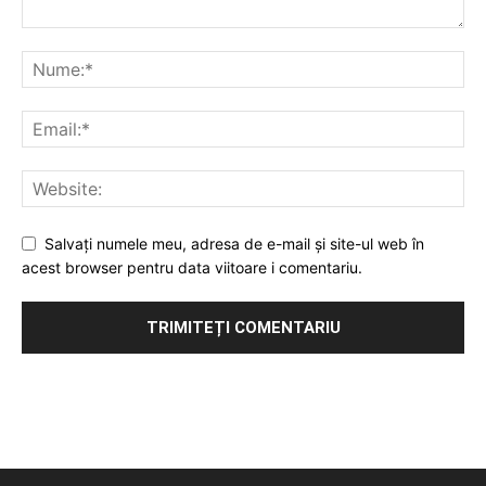
Salvați numele meu, adresa de e-mail și site-ul web în
acest browser pentru data viitoare i comentariu.