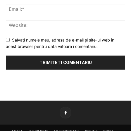
Salvați numele meu, adresa de e-mail și site-ul web în
acest browser pentru data viitoare i comentariu.