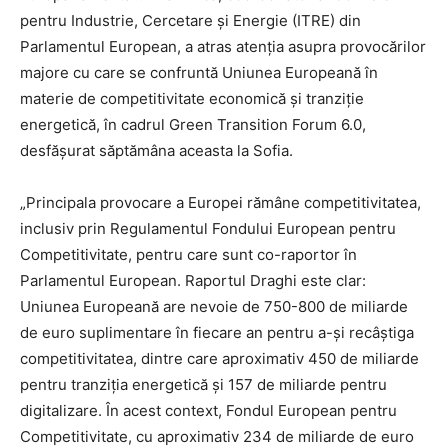
pentru Industrie, Cercetare și Energie (ITRE) din
Parlamentul European, a atras atenția asupra provocărilor
majore cu care se confruntă Uniunea Europeană în
materie de competitivitate economică și tranziție
energetică, în cadrul Green Transition Forum 6.0,
desfășurat săptămâna aceasta la Sofia.
„Principala provocare a Europei rămâne competitivitatea,
inclusiv prin Regulamentul Fondului European pentru
Competitivitate, pentru care sunt co-raportor în
Parlamentul European. Raportul Draghi este clar:
Uniunea Europeană are nevoie de 750-800 de miliarde
de euro suplimentare în fiecare an pentru a-și recâștiga
competitivitatea, dintre care aproximativ 450 de miliarde
pentru tranziția energetică și 157 de miliarde pentru
digitalizare. În acest context, Fondul European pentru
Competitivitate, cu aproximativ 234 de miliarde de euro