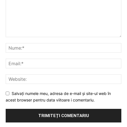
Salvați numele meu, adresa de e-mail și site-ul web în
acest browser pentru data viitoare i comentariu.