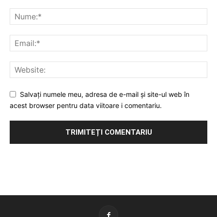
Salvați numele meu, adresa de e-mail și site-ul web în
acest browser pentru data viitoare i comentariu.