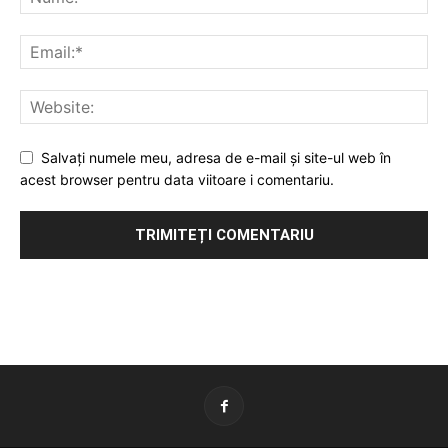
Salvați numele meu, adresa de e-mail și site-ul web în
acest browser pentru data viitoare i comentariu.