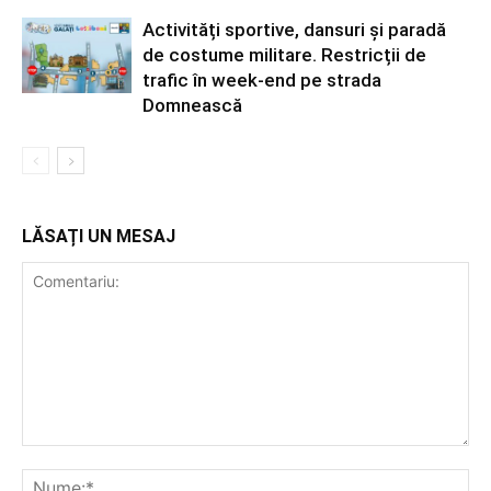
Activități sportive, dansuri și paradă
de costume militare. Restricții de
trafic în week-end pe strada
Domnească
LĂSAȚI UN MESAJ