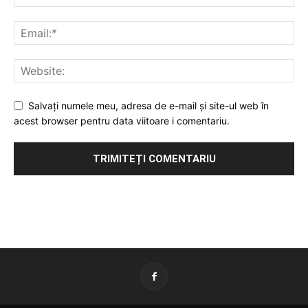
Salvați numele meu, adresa de e-mail și site-ul web în
acest browser pentru data viitoare i comentariu.