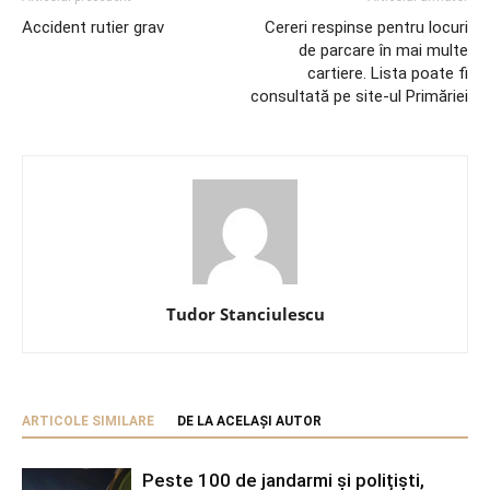
Accident rutier grav
Cereri respinse pentru locuri
de parcare în mai multe
cartiere. Lista poate fi
consultată pe site-ul Primăriei
Tudor Stanciulescu
ARTICOLE SIMILARE
DE LA ACELAȘI AUTOR
Peste 100 de jandarmi și polițiști,