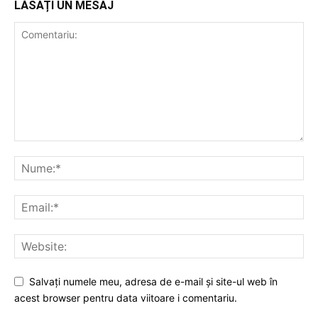
LĂSAȚI UN MESAJ
Salvați numele meu, adresa de e-mail și site-ul web în
acest browser pentru data viitoare i comentariu.