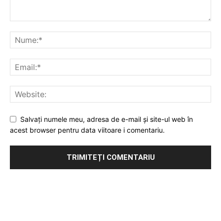
Salvați numele meu, adresa de e-mail și site-ul web în
acest browser pentru data viitoare i comentariu.