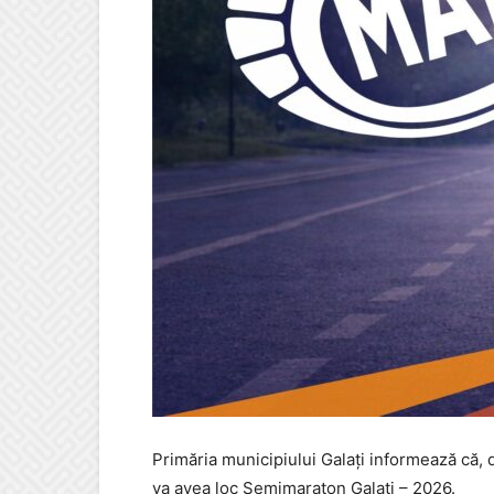
Primăria municipiului Galați informează că, 
va avea loc Semimaraton Galați – 2026.