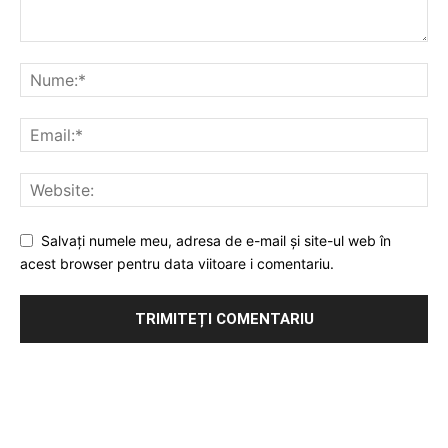
Salvați numele meu, adresa de e-mail și site-ul web în
acest browser pentru data viitoare i comentariu.