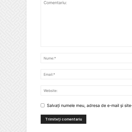
Salvați numele meu, adresa de e-mail și site