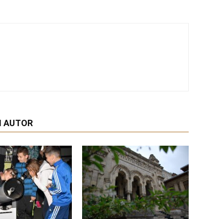
I AUTOR