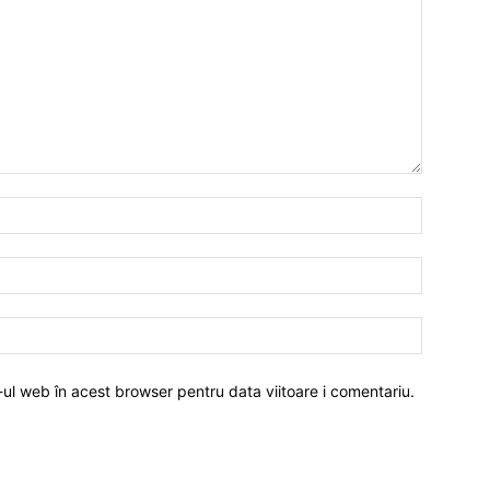
-ul web în acest browser pentru data viitoare i comentariu.