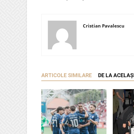
Cristian Pavalescu
ARTICOLE SIMILARE
DE LA ACELAȘ