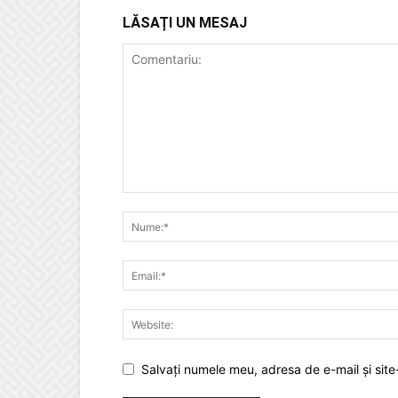
LĂSAȚI UN MESAJ
Salvați numele meu, adresa de e-mail și site