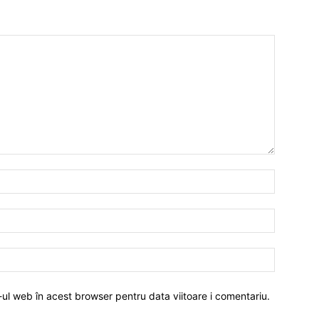
-ul web în acest browser pentru data viitoare i comentariu.