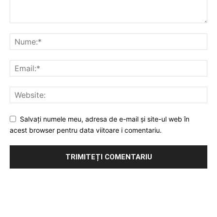
Salvați numele meu, adresa de e-mail și site-ul web în
acest browser pentru data viitoare i comentariu.