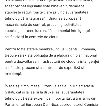
acest pachet legislativ este binevenit, deoarece
stabilește reguli foarte clare privind suveranitatea
tehnologică, integrarea în Uniunea Europeană,
mecanismele de control, precum și activitatea
specialiștilor care lucrează în domeniul inteligenței
artificiale și în centrele de cloud.
Pentru toate statele membre, inclusiv pentru România,
trebuie să existe obligația de a elabora un plan național
pentru dezvoltarea infrastructurii de cloud, a inteligenței
artificiale, precum și a centrelor de expertiză și
excelență.
În același timp, mesajul trebuie să fie unul clar: atât la
Galați, cât și la Iași și la Bruxelles, suveranitatea
tehnologică este extrem de importantă”, a transmis din
Parlamentul European Dan Nica, coordonatorul Comisia