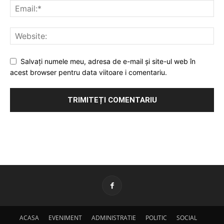
Salvați numele meu, adresa de e-mail și site-ul web în
acest browser pentru data viitoare i comentariu.
ACASA
EVENIMENT
ADMINISTRATIE
POLITIC
SOCIAL