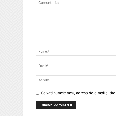
Salvați numele meu, adresa de e-mail și site