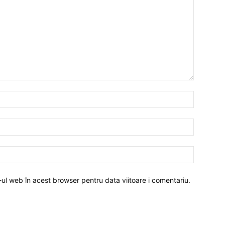
-ul web în acest browser pentru data viitoare i comentariu.