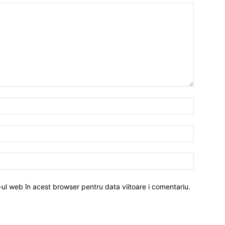
-ul web în acest browser pentru data viitoare i comentariu.