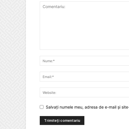
Salvați numele meu, adresa de e-mail și site