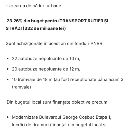
– crearea de păduri urbane.
23.26% din buget pentru TRANSPORT RUTIER ȘI
STRĂZI (332 de milioane lei)
Sunt achiziționate în acest an din fonduri PNRR:
22 autobuze nepoluante de 10 m,
20 autobuze nepoluante de 12 m,
10 tramvaie de 18 m (au fost recepționate până acum 3
tramvaie)
Din bugetul local sunt finanțate obiective precum:
Modernizare Bulevardul George Coșbuc Etapa 1,
lucrări de drumuri (finanțat din bugetul local și