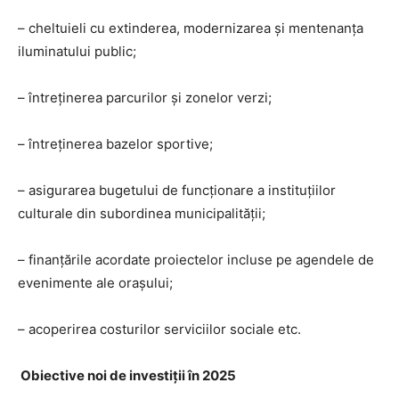
– cheltuieli cu extinderea, modernizarea și mentenanța
iluminatului public;
– întreținerea parcurilor și zonelor verzi;
– întreținerea bazelor sportive;
– asigurarea bugetului de funcționare a instituțiilor
culturale din subordinea municipalității;
– finanțările acordate proiectelor incluse pe agendele de
evenimente ale orașului;
– acoperirea costurilor serviciilor sociale etc.
Obiective noi de investiții în 2025