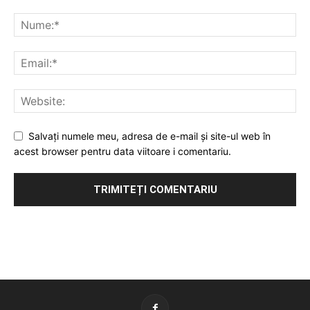
Salvați numele meu, adresa de e-mail și site-ul web în
acest browser pentru data viitoare i comentariu.