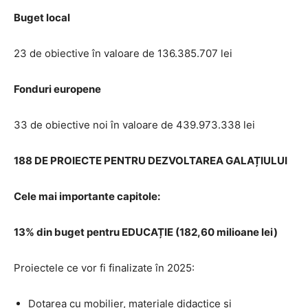
Buget local
23 de obiective în valoare de 136.385.707 lei
Fonduri europene
33 de obiective noi în valoare de 439.973.338 lei
188 DE PROIECTE PENTRU DEZVOLTAREA GALAȚIULUI
Cele mai importante capitole:
13% din buget pentru EDUCAȚIE (182,60 milioane lei)
Proiectele ce vor fi finalizate în 2025:
Dotarea cu mobilier, materiale didactice și