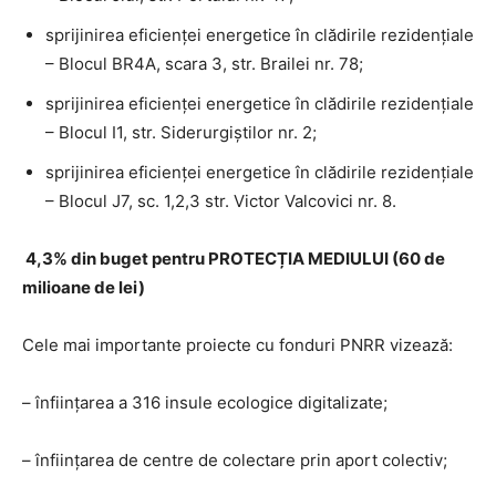
sprijinirea eficienței energetice în clădirile rezidențiale
– Blocul BR4A, scara 3, str. Brailei nr. 78;
sprijinirea eficienței energetice în clădirile rezidențiale
– Blocul I1, str. Siderurgiștilor nr. 2;
sprijinirea eficienței energetice în clădirile rezidențiale
– Blocul J7, sc. 1,2,3 str. Victor Valcovici nr. 8.
4,3% din buget pentru PROTECȚIA MEDIULUI (60 de
milioane de lei)
Cele mai importante proiecte cu fonduri PNRR vizează:
– înființarea a 316 insule ecologice digitalizate;
– înființarea de centre de colectare prin aport colectiv;