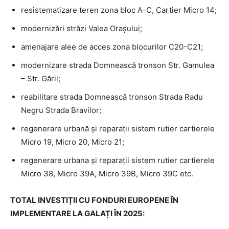
resistematizare teren zona bloc A-C, Cartier Micro 14;
modernizări străzi Valea Orașului;
amenajare alee de acces zona blocurilor C20-C21;
modernizare strada Domnească tronson Str. Gamulea
– Str. Gării;
reabilitare strada Domnească tronson Strada Radu
Negru Strada Bravilor;
regenerare urbană și reparații sistem rutier cartierele
Micro 19, Micro 20, Micro 21;
regenerare urbana și reparații sistem rutier cartierele
Micro 38, Micro 39A, Micro 39B, Micro 39C etc.
TOTAL INVESTIȚII CU FONDURI EUROPENE ÎN
IMPLEMENTARE LA GALAȚI ÎN 2025: