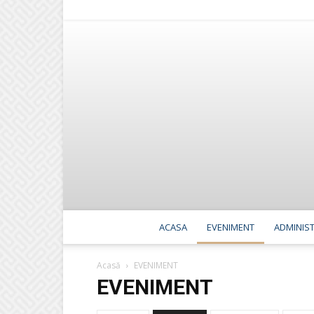
ACASA
EVENIMENT
ADMINIST
Acasă
EVENIMENT
EVENIMENT