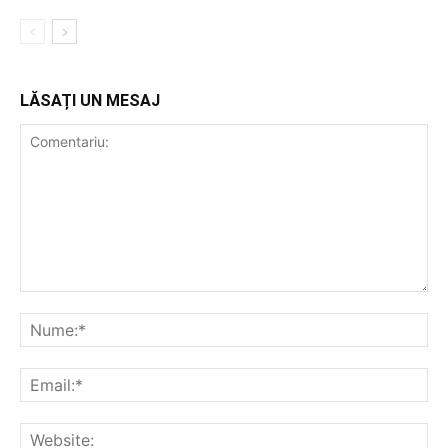
LĂSAȚI UN MESAJ