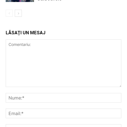
LĂSAȚI UN MESAJ