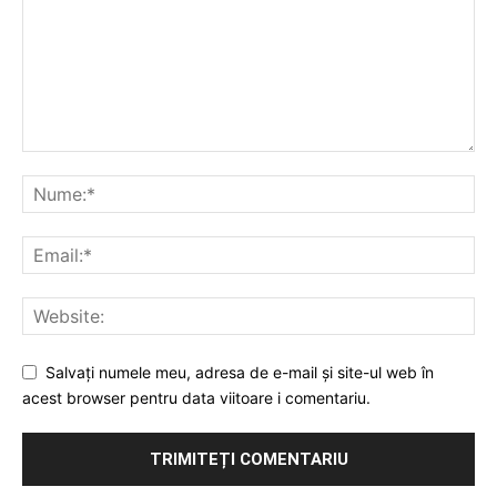
Salvați numele meu, adresa de e-mail și site-ul web în
acest browser pentru data viitoare i comentariu.