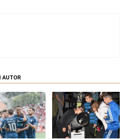
I AUTOR