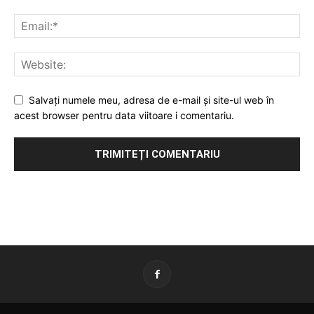
Salvați numele meu, adresa de e-mail și site-ul web în
acest browser pentru data viitoare i comentariu.