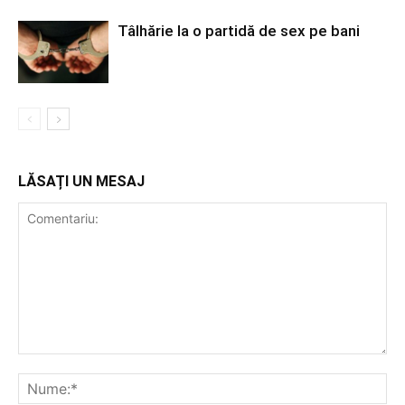
Tâlhărie la o partidă de sex pe bani
LĂSAȚI UN MESAJ