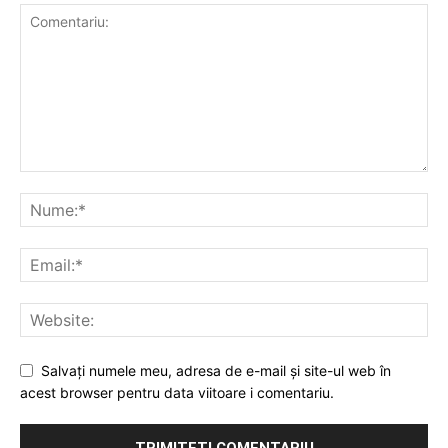
Salvați numele meu, adresa de e-mail și site-ul web în
acest browser pentru data viitoare i comentariu.