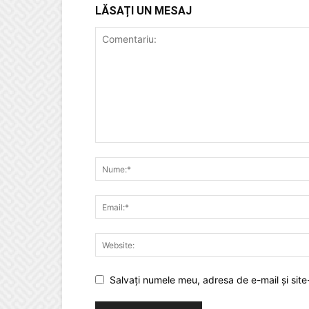
LĂSAȚI UN MESAJ
Salvați numele meu, adresa de e-mail și site