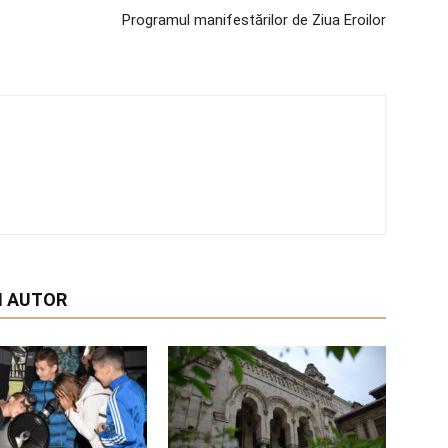
Programul manifestărilor de Ziua Eroilor
I AUTOR