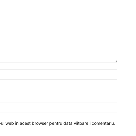
-ul web în acest browser pentru data viitoare i comentariu.