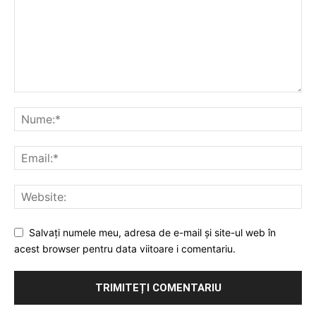
Salvați numele meu, adresa de e-mail și site-ul web în
acest browser pentru data viitoare i comentariu.