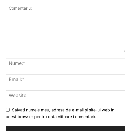
Salvați numele meu, adresa de e-mail și site-ul web în
acest browser pentru data viitoare i comentariu.