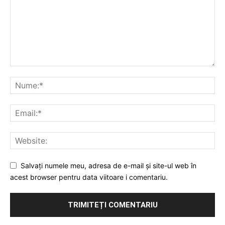
Salvați numele meu, adresa de e-mail și site-ul web în
acest browser pentru data viitoare i comentariu.